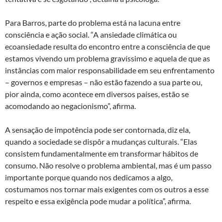
Para Barros, parte do problema está na lacuna entre
consciência e ação social. “A ansiedade climática ou
ecoansiedade resulta do encontro entre a consciência de que
estamos vivendo um problema gravíssimo e aquela de que as
instâncias com maior responsabilidade em seu enfrentamento
– governos e empresas – não estão fazendo a sua parte ou,
pior ainda, como acontece em diversos países, estão se
acomodando ao negacionismo”, afirma.
A sensação de impotência pode ser contornada, diz ela,
quando a sociedade se dispôr a mudanças culturais. “Elas
consistem fundamentalmente em transformar hábitos de
consumo. Não resolve o problema ambiental, mas é um passo
importante porque quando nos dedicamos a algo,
costumamos nos tornar mais exigentes com os outros a esse
respeito e essa exigência pode mudar a política”, afirma.