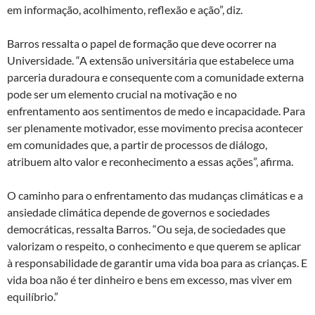
em informação, acolhimento, reflexão e ação”, diz.
Barros ressalta o papel de formação que deve ocorrer na
Universidade. “A extensão universitária que estabelece uma
parceria duradoura e consequente com a comunidade externa
pode ser um elemento crucial na motivação e no
enfrentamento aos sentimentos de medo e incapacidade. Para
ser plenamente motivador, esse movimento precisa acontecer
em comunidades que, a partir de processos de diálogo,
atribuem alto valor e reconhecimento a essas ações”, afirma.
O caminho para o enfrentamento das mudanças climáticas e a
ansiedade climática depende de governos e sociedades
democráticas, ressalta Barros. “Ou seja, de sociedades que
valorizam o respeito, o conhecimento e que querem se aplicar
à responsabilidade de garantir uma vida boa para as crianças. E
vida boa não é ter dinheiro e bens em excesso, mas viver em
equilíbrio.”