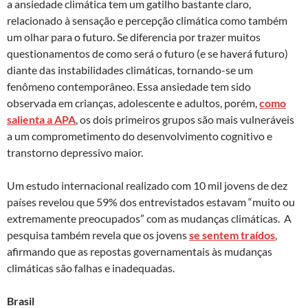
a ansiedade climática tem um gatilho bastante claro,
relacionado à sensação e percepção climática como também
um olhar para o futuro. Se diferencia por trazer muitos
questionamentos de como será o futuro (e se haverá futuro)
diante das instabilidades climáticas, tornando-se um
fenômeno contemporâneo. Essa ansiedade tem sido
observada em crianças, adolescente e adultos, porém,
como
salienta a APA
, os dois primeiros grupos são mais vulneráveis
a um comprometimento do desenvolvimento cognitivo e
transtorno depressivo maior.
Um estudo internacional realizado com 10 mil jovens de dez
países revelou que 59% dos entrevistados estavam “muito ou
extremamente preocupados” com as mudanças climáticas. A
pesquisa também revela que os jovens
se sentem traídos
,
afirmando que as repostas governamentais às mudanças
climáticas são falhas e inadequadas.
Brasil