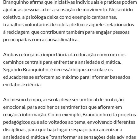
Branquinho afirma que iniciativas individuais e práticas podem
ajudar as pessoas a ter a sensação de movimento. No sentido
coletivo, a psicóloga deixa como exemplo campanhas,
trabalhos voluntários de coleta de lixo e aqueles relacionados
à reciclagem, que contribuem também para engajar pessoas
preocupadas com a causa climática.
Ambas reforçam a importância da educação como um dos
caminhos centrais para enfrentar a ansiedade climática.
Segundo Branquinho, é necessário que a escola e os
educadores se esforcem ao máximo para informar baseados
em fatos e ciência.
Ao mesmo tempo, a escola deve ser um local de proteção
emocional, para acolher os sentimentos que afloram em
reação à informação. Como exemplo, Branquinho cita projetos
pedagógicos que são voltados ao tema, envolvendo diferentes
disciplinas, para que haja lugar e espaço para amenizar a
ansiedade climática e “transformar as sensações dela advindas