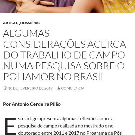
ARTIGO
,
_DOSSIÊ 185
ALGUMAS
CONSIDERAÇÕES ACERCA
DO TRABALHO DE CAMPO
NUMA PESQUISA SOBRE O
POLIAMOR NO BRASIL
10 DE FEVEREIRO DE 2017
COMCIENCIA
Por Antonio Cerdeira Pilão
E
ste artigo apresenta algumas reflexões sobre a
pesquisa de campo realizada no mestrado e no
doutorado entre 2011 e 2017 no Programa de Pós