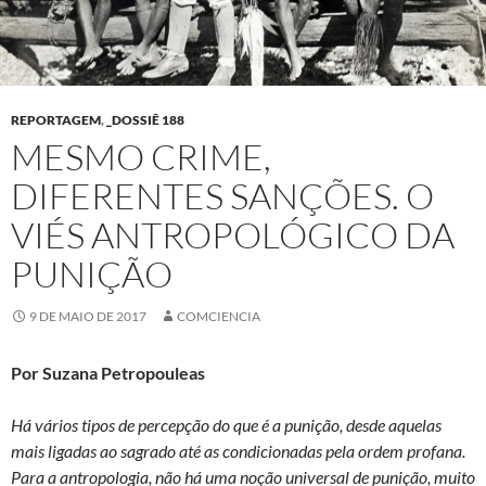
REPORTAGEM
,
_DOSSIÊ 188
MESMO CRIME,
DIFERENTES SANÇÕES. O
VIÉS ANTROPOLÓGICO DA
PUNIÇÃO
9 DE MAIO DE 2017
COMCIENCIA
Por Suzana Petropouleas
Há vários tipos de percepção do que é a punição, desde aquelas
mais ligadas ao sagrado até as condicionadas pela ordem profana.
Para a antropologia, não há uma noção universal de punição, muito