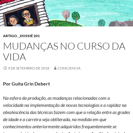
ARTIGO
,
_DOSSIÊ 201
MUDANÇAS NO CURSO DA
VIDA
9 DE SETEMBRO DE 2018
COMCIENCIA
Por Guita Grin Debert
Na esfera da produção, as mudanças relacionadas com a
velocidade na implementação de novas tecnologias e a rapidez na
obsolescência das técnicas fazem com que a relação entre as grades
de idade e a carreira seja obliterada, na medida em que
conhecimentos anteriormente adquiridos frequentemente se