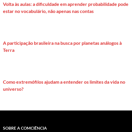
Volta às aulas: a dificuldade em aprender probabilidade pode
estar no vocabulário, não apenas nas contas
A participação brasileira na busca por planetas análogos à
Terra
Como extremófilos ajudam a entender os limites da vida no
universo?
SOBRE A COMCIÊNCIA