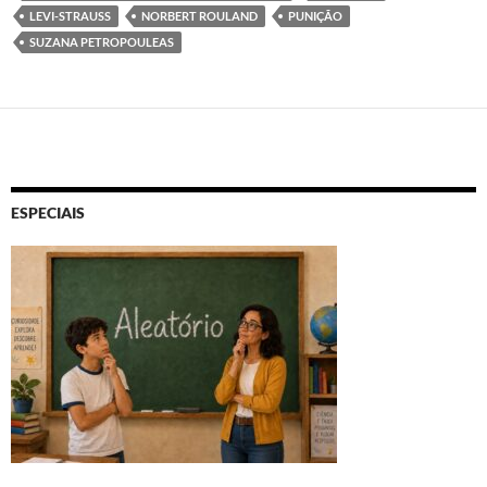
LEVI-STRAUSS
NORBERT ROULAND
PUNIÇÃO
SUZANA PETROPOULEAS
ESPECIAIS