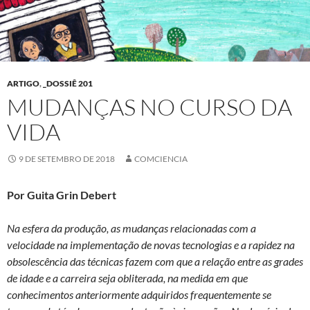
ARTIGO
,
_DOSSIÊ 201
MUDANÇAS NO CURSO DA
VIDA
9 DE SETEMBRO DE 2018
COMCIENCIA
Por Guita Grin Debert
Na esfera da produção, as mudanças relacionadas com a
velocidade na implementação de novas tecnologias e a rapidez na
obsolescência das técnicas fazem com que a relação entre as grades
de idade e a carreira seja obliterada, na medida em que
conhecimentos anteriormente adquiridos frequentemente se