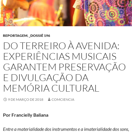
REPORTAGEM
,
_DOSSIÊ 196
DO TERREIRO À AVENIDA:
EXPERIÊNCIAS MUSICAIS
GARANTEM PRESERVAÇÃO
E DIVULGAÇÃO DA
MEMÓRIA CULTURAL
9 DE MARÇO DE 2018
COMCIENCIA
Por Francielly Baliana
Entre a materialidade dos instrumentos e a imaterialidade dos sons,