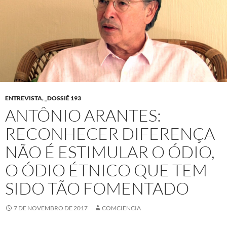
ENTREVISTA
,
_DOSSIÊ 193
ANTÔNIO ARANTES:
RECONHECER DIFERENÇA
NÃO É ESTIMULAR O ÓDIO,
O ÓDIO ÉTNICO QUE TEM
SIDO TÃO FOMENTADO
7 DE NOVEMBRO DE 2017
COMCIENCIA