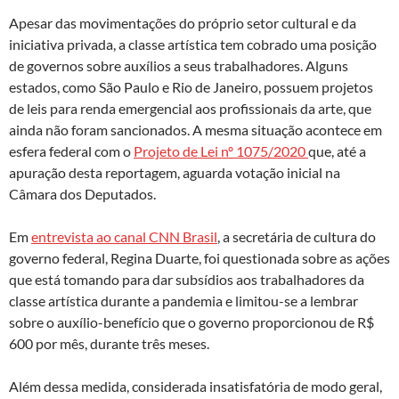
Apesar das movimentações do próprio setor cultural e da
iniciativa privada, a classe artística tem cobrado uma posição
de governos sobre auxílios a seus trabalhadores. Alguns
estados, como São Paulo e Rio de Janeiro, possuem projetos
de leis para renda emergencial aos profissionais da arte, que
ainda não foram sancionados. A mesma situação acontece em
esfera federal com o
Projeto de Lei nº 1075/2020
que, até a
apuração desta reportagem, aguarda votação inicial na
Câmara dos Deputados.
Em
entrevista ao canal CNN Brasil
, a secretária de cultura do
governo federal, Regina Duarte, foi questionada sobre as ações
que está tomando para dar subsídios aos trabalhadores da
classe artística durante a pandemia e limitou-se a lembrar
sobre o auxílio-benefício que o governo proporcionou de R$
600 por mês, durante três meses.
Além dessa medida, considerada insatisfatória de modo geral,