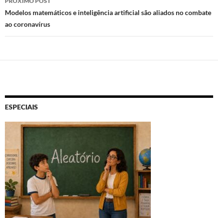
PRÓXIMO POST
Modelos matemáticos e inteligência artificial são aliados no combate
ao coronavírus
ESPECIAIS