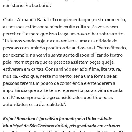
ministério. É a barbárie”.
O ator Armando Babaioff complementa que, neste momento,
as pessoas estão consumindo muita cultura, às vezes sem
perceber. E espera que isso traga um novo olhar sobre a arte.
“Estamos vendo hoje, na quarentena, uma quantidade de
pessoas consumindo produtos de audiovisual. Teatro filmado,
por exemplo, nunca vi quanta gente disponibilizando teatro
pela internet para que as pessoas assistam peças que já
estiveram em cartaz. Consumindo seriado, filme, literatura,
música. Acho que, neste momento, seria uma forma de as
pessoas terem um pouco de consciência e entenderem a
importância que a arte tem e representa para a vida de cada
um. Mas sempre será algo considerado supérfluo pelas
autoridades, essa é a realidade”.
Rafael Revadam
é jornalista formado pela Universidade
Municipal de São Caetano do Sul, pós-graduado em estudos