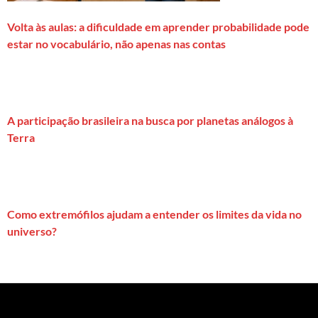
Volta às aulas: a dificuldade em aprender probabilidade pode
estar no vocabulário, não apenas nas contas
A participação brasileira na busca por planetas análogos à
Terra
Como extremófilos ajudam a entender os limites da vida no
universo?