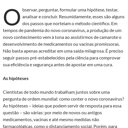
O
bservar, perguntar, formular uma hipótese, testar,
analisar e concluir. Resumidamente, esses são alguns
dos passos que norteiam o método científico. Em
tempos de pandemia do novo coronavírus, a produção de um
novo conhecimento vem à tona ao assistirmos de camarote o
desenvolvimento de medicamentos ou vacinas promissoras.
Não basta apenas acreditar em uma saída milagrosa. É preciso
seguir passos pré-estabelecidos pela ciência para comprovar
sua eficiência e segurança antes de apostar em uma cura.
As hipóteses
Cientistas de todo mundo trabalham juntos sobre uma
pergunta de ordem mundial: como conter o novo coronavírus?
As hipóteses – ideias que podem servir de resposta para essa
questão – são várias: por meio de novos ou antigos
medicamentos, vacinas e até mesmo medidas não
farmacológicas, como o distanciamento social. Porém, para