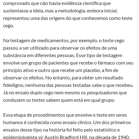
comprovado que não havia evidência científica que
sustentasse a ideia, mas a metodologia, embora inicial,
representou uma das origens do que conhecemos como teste
cego.
Na testagem de medicamentos, por exemplo, o teste cego
passou a ser utilizado para observar os efeitos de uma
substância em diferentes pessoas. Esse tipo de testagem
envolve um grupo de pacientes que recebe o fármaco com seu
princípio ativo e outro que recebe um placebo, a fim de
observar os efeitos. No entanto, para obter um resultado
fidedigno, nenhuma das pessoas testadas sabe o que recebeu.
Já no ensaio duplo cego nem mesmo os pesquisadores que
conduzem os testes sabem quem está em qual grupo.
Essa etapa de procedimentos que envolve o teste em seres
humanos é conhecida como ensaio clínico. Um dos primeiros
ensaios desse tipo na história foi feito pelo estatístico e
epidemiologista sir Austin Bradford Hill, na década de 1940,