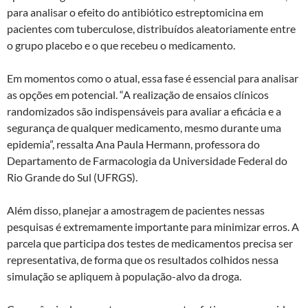
para analisar o efeito do antibiótico estreptomicina em
pacientes com tuberculose, distribuídos aleatoriamente entre
o grupo placebo e o que recebeu o medicamento.
Em momentos como o atual, essa fase é essencial para analisar
as opções em potencial. “A realização de ensaios clínicos
randomizados são indispensáveis para avaliar a eficácia e a
segurança de qualquer medicamento, mesmo durante uma
epidemia”, ressalta Ana Paula Hermann, professora do
Departamento de Farmacologia da Universidade Federal do
Rio Grande do Sul (UFRGS).
Além disso, planejar a amostragem de pacientes nessas
pesquisas é extremamente importante para minimizar erros. A
parcela que participa dos testes de medicamentos precisa ser
representativa, de forma que os resultados colhidos nessa
simulação se apliquem à população-alvo da droga.