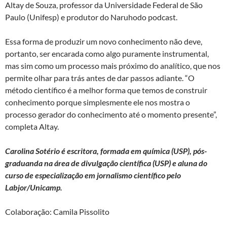
Altay de Souza, professor da Universidade Federal de São
Paulo (Unifesp) e produtor do Naruhodo podcast.
Essa forma de produzir um novo conhecimento não deve,
portanto, ser encarada como algo puramente instrumental,
mas sim como um processo mais próximo do analítico, que nos
permite olhar para trás antes de dar passos adiante. “O
método científico é a melhor forma que temos de construir
conhecimento porque simplesmente ele nos mostra o
processo gerador do conhecimento até o momento presente”,
completa Altay.
Carolina Sotério
é escritora, formada em química (USP), pós-
graduanda na área de divulgação científica (USP) e aluna do
curso de especialização em jornalismo científico
pelo
Labjor/Unicamp.
Colaboração: Camila Pissolito