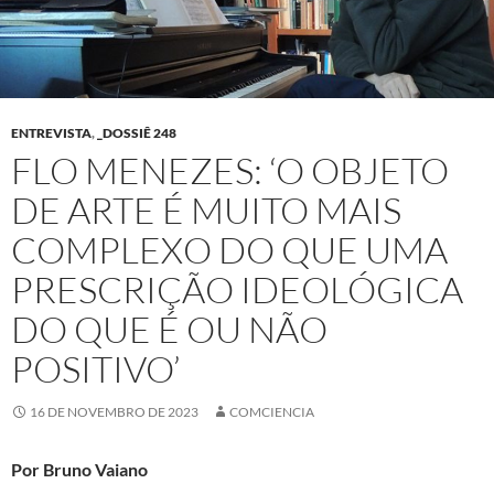
ENTREVISTA
,
_DOSSIÊ 248
FLO MENEZES: ‘O OBJETO
DE ARTE É MUITO MAIS
COMPLEXO DO QUE UMA
PRESCRIÇÃO IDEOLÓGICA
DO QUE É OU NÃO
POSITIVO’
16 DE NOVEMBRO DE 2023
COMCIENCIA
Por Bruno Vaiano