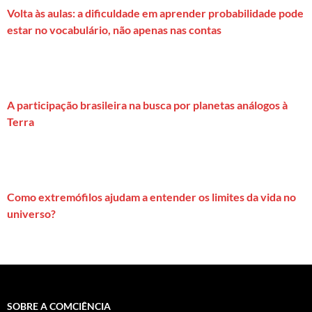
Volta às aulas: a dificuldade em aprender probabilidade pode
estar no vocabulário, não apenas nas contas
A participação brasileira na busca por planetas análogos à
Terra
Como extremófilos ajudam a entender os limites da vida no
universo?
SOBRE A COMCIÊNCIA