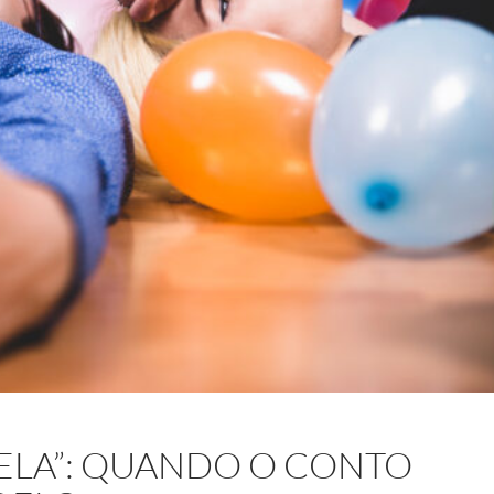
RELA”: QUANDO O CONTO