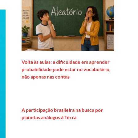
Volta às aulas: a dificuldade em aprender
probabilidade pode estar no vocabulário,
não apenas nas contas
A participação brasileira na busca por
planetas análogos à Terra