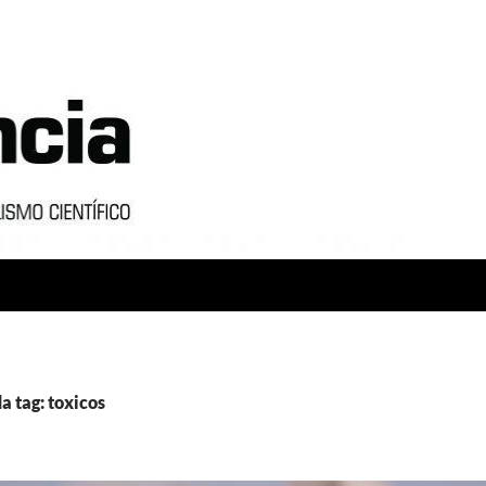
a tag: toxicos