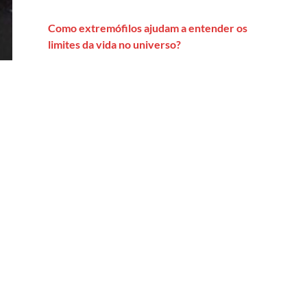
Como extremófilos ajudam a entender os
limites da vida no universo?