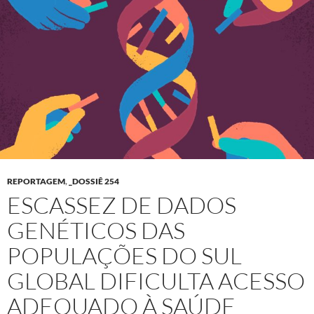
REPORTAGEM
,
_DOSSIÊ 254
ESCASSEZ DE DADOS
GENÉTICOS DAS
POPULAÇÕES DO SUL
GLOBAL DIFICULTA ACESSO
ADEQUADO À SAÚDE