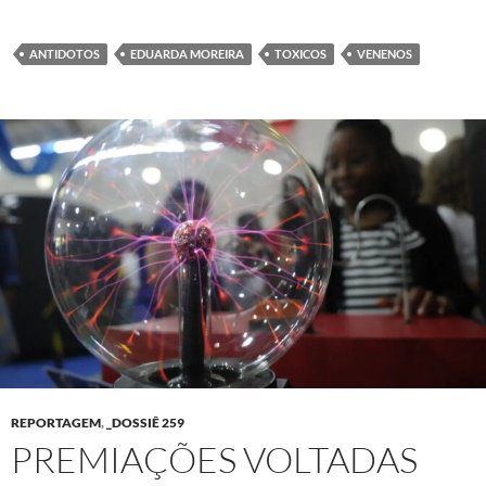
ANTIDOTOS
EDUARDA MOREIRA
TOXICOS
VENENOS
REPORTAGEM
,
_DOSSIÊ 259
PREMIAÇÕES VOLTADAS