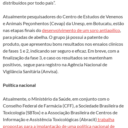
distribuídos por todo país”.
Atualmente pesquisadores do Centro de Estudos de Venenos
e Animais Peçonhentos (Cevap) da Unesp, em Botucatu, estão
nas etapas finais do
desenvolvimento de um soro antiapílico
,
para picadas de abelha. O grupo já possui a patente do
produto, que apresentou bons resultados nos ensaios clínicos
de fases 1 e 2, indicando ser seguro e eficaz. Em breve, com a
finalização da fase 3, e caso os resultados se mantenham
positivos, segue para registro na Agência Nacional de
Vigilância Sanitária (Anvisa).
Política nacional
Atualmente, o Ministério da Saúde, em conjunto com o
Conselho Federal de Farmácia (CFF), a Sociedade Brasileira de
Toxicologia (SBTox) e a Associação Brasileira de Centros de
Informação e Assistência Toxicológicas (Abracit)
trabalha
propostas para a implantação de uma política nacional de