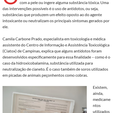
com a pele ou ingere alguma substância tóxica. Uma
das intervenções possíveis é o uso de antídotos, ou seja,
substâncias que produzem um efeito oposto ao do agente
intoxicante ou neutralizam os principais sintomas gerados por
ele.
Camila Carbone Prado, especialista em toxicologia e médica
assistente do Centro de Informação e Assistência Toxicológica
(Ciatox) de Campinas, explica que alguns antídotos foram
desenvolvidos especificamente para essa finalidade – como é o
caso da hidroxicobalamina, substância utilizada para
neutralização de cianeto. É o caso também de soros utilizados
em picadas de animais peçonhentos como cobras.
Existem,
ainda,
medicame
ntos
utilizados