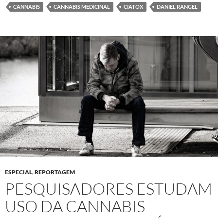
CANNABIS
CANNABIS MEDICINAL
CIATOX
DANIEL RANGEL
ESPECIAL
,
REPORTAGEM
PESQUISADORES ESTUDAM
USO DA CANNABIS