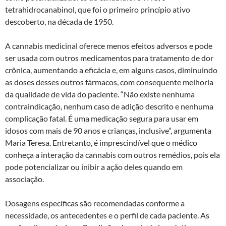
tetrahidrocanabinol, que foi o primeiro princípio ativo
descoberto, na década de 1950.
A cannabis medicinal oferece menos efeitos adversos e pode
ser usada com outros medicamentos para tratamento de dor
crônica, aumentando a eficácia e, em alguns casos, diminuindo
as doses desses outros fármacos, com consequente melhoria
da qualidade de vida do paciente. “Não existe nenhuma
contraindicação, nenhum caso de adição descrito e nenhuma
complicação fatal. É uma medicação segura para usar em
idosos com mais de 90 anos e crianças, inclusive”, argumenta
Maria Teresa. Entretanto, é imprescindível que o médico
conheça a interação da cannabis com outros remédios, pois ela
pode potencializar ou inibir a ação deles quando em
associação.
Dosagens específicas são recomendadas conforme a
necessidade, os antecedentes e o perfil de cada paciente. As