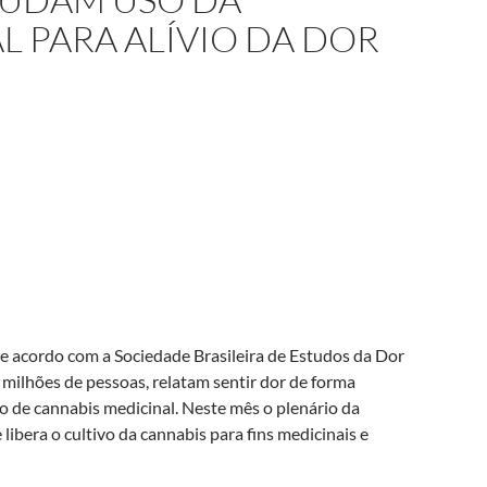
L PARA ALÍVIO DA DOR
De acordo com a Sociedade Brasileira de Estudos da Dor
 milhões de pessoas, relatam sentir dor de forma
o de cannabis medicinal. Neste mês o plenário da
bera o cultivo da cannabis para fins medicinais e