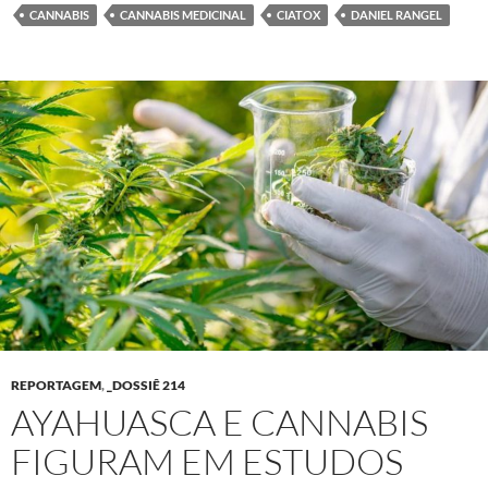
CANNABIS
CANNABIS MEDICINAL
CIATOX
DANIEL RANGEL
REPORTAGEM
,
_DOSSIÊ 214
AYAHUASCA E CANNABIS
FIGURAM EM ESTUDOS