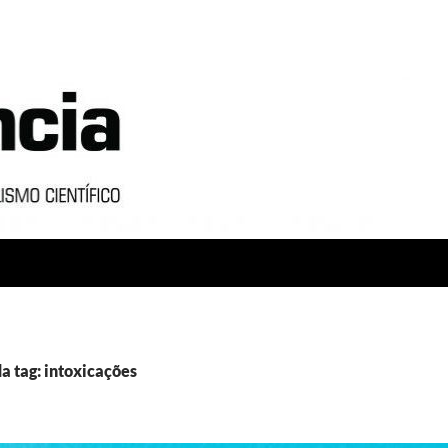
a tag: intoxicações