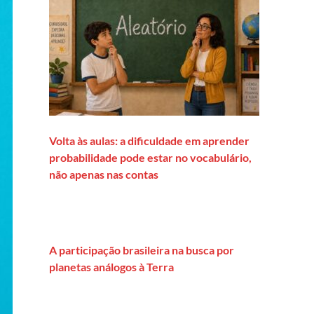
Volta às aulas: a dificuldade em aprender
probabilidade pode estar no vocabulário,
não apenas nas contas
A participação brasileira na busca por
planetas análogos à Terra