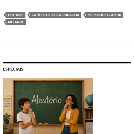
FENTANIL
KAUÊ DE OLIVEIRA CHINAGLIA
MELZINHO DO AMOR
METANOL
ESPECIAIS