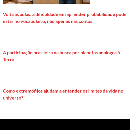
Volta às aulas: a dificuldade em aprender probabilidade pode
estar no vocabulário, não apenas nas contas
A participação brasileira na busca por planetas análogos à
Terra
Como extremófilos ajudam a entender os limites da vida no
universo?