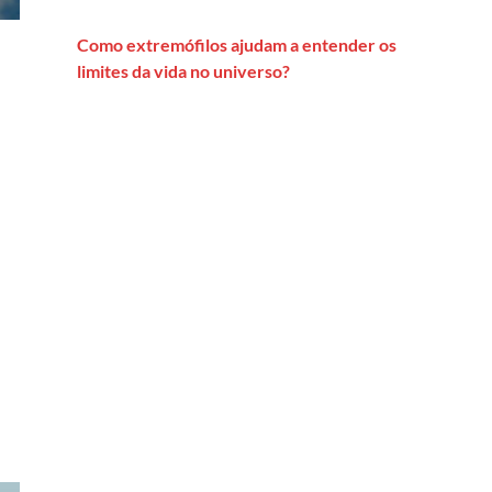
Como extremófilos ajudam a entender os
limites da vida no universo?