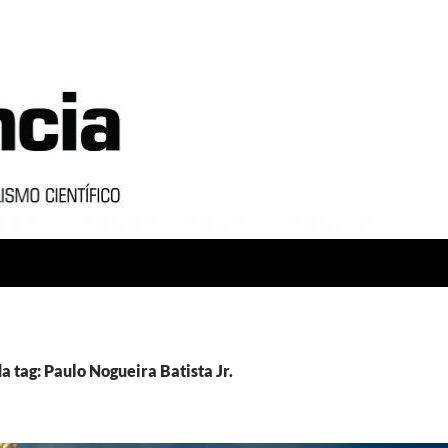
a tag: Paulo Nogueira Batista Jr.