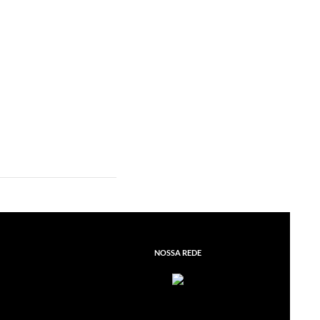
NOSSA REDE