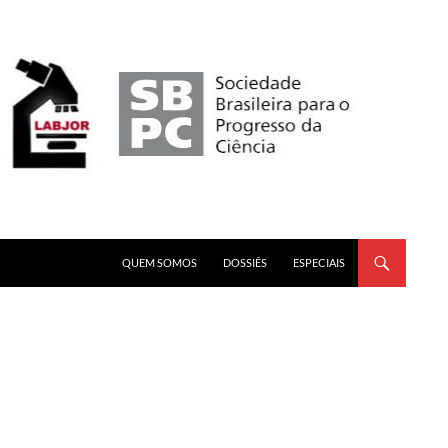
PULAR PARA O CONTEÚDO
QUEM SOMOS
DOSSIÊS
ESPECIAIS