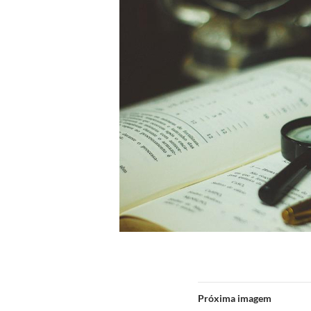
Próxima imagem