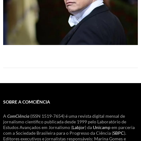
SOBRE A COMCIÊNCIA
A
ComCiência
(ISSN 1519-7654) é uma revista digital mensal de
jornalismo científico publicada desde 1999 pelo Laboratório de
Estudos Avançados em Jornalismo (
Labjor
) da
Unicamp
em parceria
com a Sociedade Brasileira para o Progresso da Ciência (
SBPC
).
Editores executivos e jornalistas responsáveis: Marina Gomes e