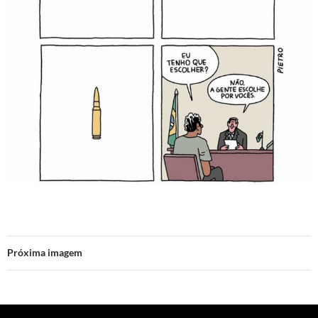
Próxima imagem