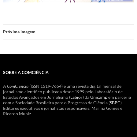
Próxima imagem
SOBRE A COMCIÊNCIA
A
ComCiência
(ISSN 1519-7654) é uma revista digital mensal de
jornalismo científico publicada desde 1999 pelo Laboratório de
Estudos Avançados em Jornalismo (
Labjor
) da
Unicamp
em parceria
com a Sociedade Brasileira para o Progresso da Ciência (
SBPC
).
Editores executivos e jornalistas responsáveis: Marina Gomes e
Ricardo Muniz.