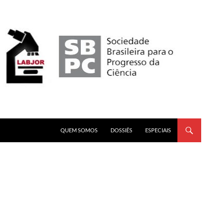
PULAR PARA O CONTEÚDO
QUEM SOMOS
DOSSIÊS
ESPECIAIS