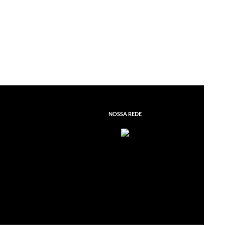
NOSSA REDE