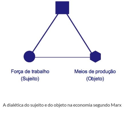
A dialética do sujeito e do objeto na economia segundo Marx