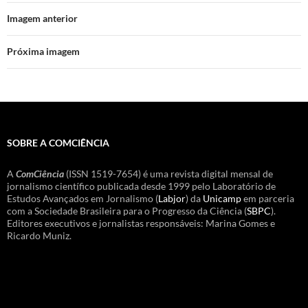
Imagem anterior
Próxima imagem
SOBRE A COMCIÊNCIA
A
ComCiência
(ISSN 1519-7654) é uma revista digital mensal de
jornalismo científico publicada desde 1999 pelo Laboratório de
Estudos Avançados em Jornalismo (
Labjor
) da
Unicamp
em parceria
com a Sociedade Brasileira para o Progresso da Ciência (
SBPC
).
Editores executivos e jornalistas responsáveis: Marina Gomes e
Ricardo Muniz.