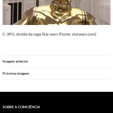
C-3PO, droide da saga Star wars (Fonte: starwars.com)
Imagem anterior
Próxima imagem
SOBRE A COMCIÊNCIA