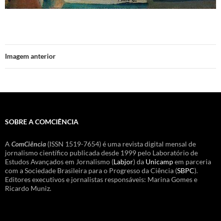
Imagem anterior
SOBRE A COMCIÊNCIA
A
ComCiência
(ISSN 1519-7654) é uma revista digital mensal de
jornalismo científico publicada desde 1999 pelo Laboratório de
Estudos Avançados em Jornalismo (
Labjor
) da
Unicamp
em parceria
com a Sociedade Brasileira para o Progresso da Ciência (
SBPC
).
Editores executivos e jornalistas responsáveis: Marina Gomes e
Ricardo Muniz.