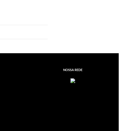
NOSSA REDE