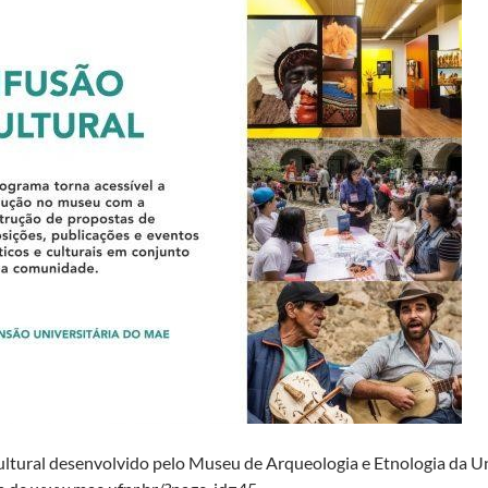
ltural desenvolvido pelo Museu de Arqueologia e Etnologia da U