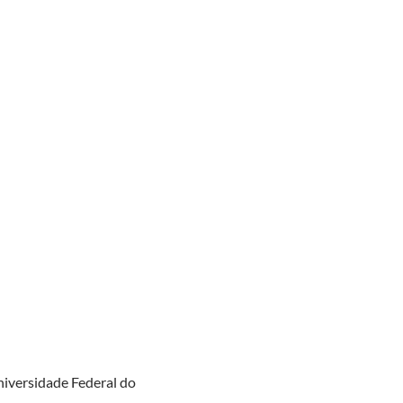
niversidade Federal do