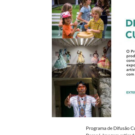
Programa de Difusão Cu