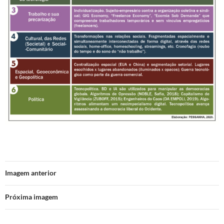
Imagem anterior
Próxima imagem