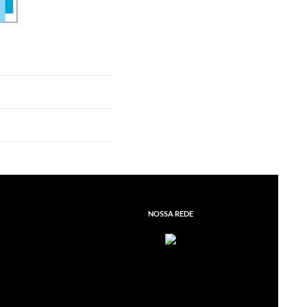
NOSSA REDE