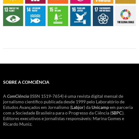
SOBRE A COMCIÊNCIA
A
ComCiência
(ISSN 1519-7654) é uma revista digital mensal de
jornalismo científico publicada desde 1999 pelo Laboratório de
Estudos Avançados em Jornalismo (
Labjor
) da
Unicamp
em parceria
com a Sociedade Brasileira para o Progresso da Ciência (
SBPC
).
Editores executivos e jornalistas responsáveis: Marina Gomes e
Ricardo Muniz.