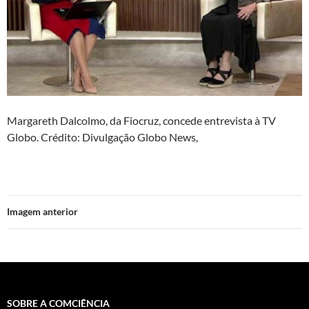
Margareth Dalcolmo, da Fiocruz, concede entrevista à TV
Globo. Crédito: Divulgação Globo News,
Imagem anterior
SOBRE A COMCIÊNCIA