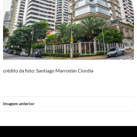
crédito da foto: Santiago Marrodán Ciordia
Imagem anterior