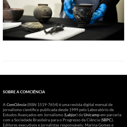
SOBRE A COMCIÊNCIA
A
ComCiência
(ISSN 1519-7654) é uma revista digital mensal de
jornalismo científico publicada desde 1999 pelo Laboratório de
Estudos Avançados em Jornalismo (
Labjor
) da
Unicamp
em parceria
com a Sociedade Brasileira para o Progresso da Ciência (
SBPC
).
Editores executivos e jornalistas responsáveis: Marina Gomes e