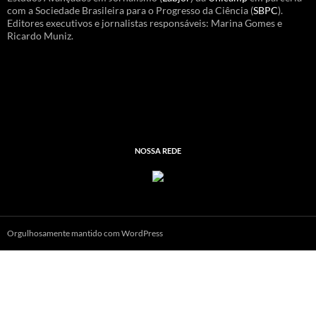
com a Sociedade Brasileira para o Progresso da Ciência (
SBPC
).
Editores executivos e jornalistas responsáveis: Marina Gomes e
Ricardo Muniz.
NOSSA REDE
Orgulhosamente mantido com WordPress