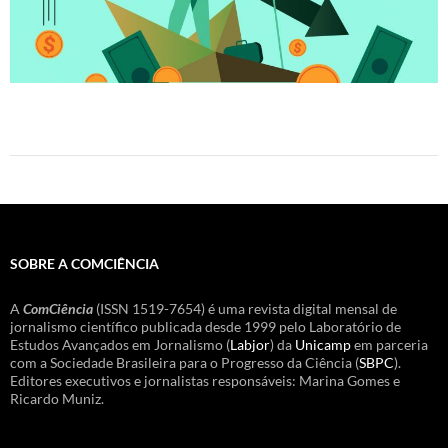
SOBRE A COMCIÊNCIA
A
ComCiência
(ISSN 1519-7654) é uma revista digital mensal de
jornalismo científico publicada desde 1999 pelo Laboratório de
Estudos Avançados em Jornalismo (
Labjor
) da
Unicamp
em parceria
com a Sociedade Brasileira para o Progresso da Ciência (
SBPC
).
Editores executivos e jornalistas responsáveis: Marina Gomes e
Ricardo Muniz.