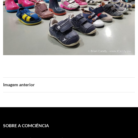
Imagem anterior
SOBRE A COMCIÊNCIA