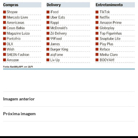
Imagem anterior
Próxima imagem