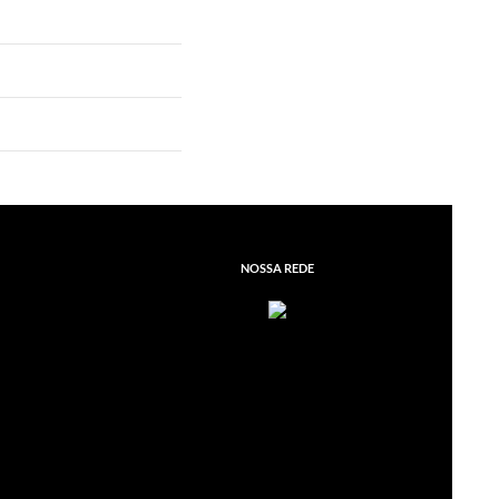
NOSSA REDE