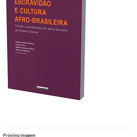
Próxima imagem