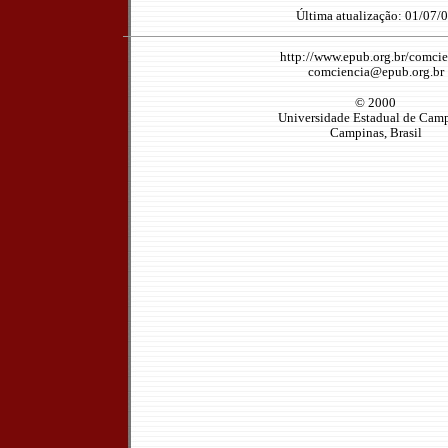
Última atualização: 01/07/
http://www.epub.org.br/comcie
comciencia@epub.org.br
© 2000
Universidade Estadual de Cam
Campinas, Brasil