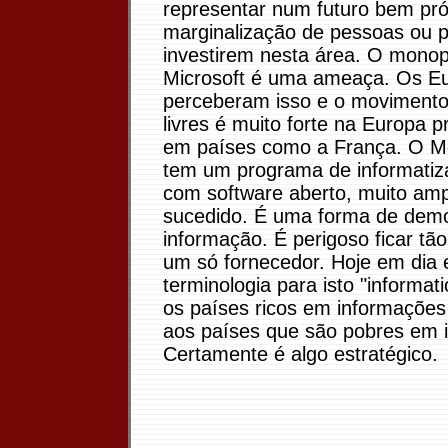
representar num futuro bem pr
marginalização de pessoas ou 
investirem nesta área. O monop
Microsoft é uma ameaça. Os Eu
perceberam isso e o movimento
livres é muito forte na Europa p
em países como a França. O 
tem um programa de informatiz
com software aberto, muito am
sucedido. É uma forma de demo
informação. É perigoso ficar t
um só fornecedor. Hoje em dia 
terminologia para isto "informat
os países ricos em informaçõe
aos países que são pobres em 
Certamente é algo estratégico.