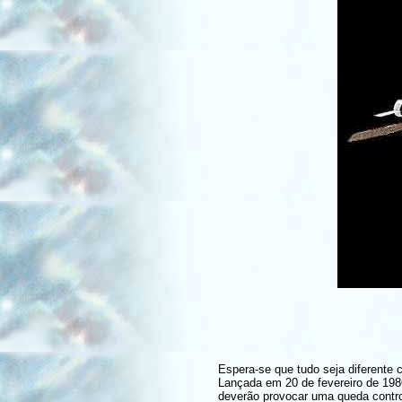
Espera-se que tudo seja diferente
Lançada em 20 de fevereiro de 198
deverão provocar uma queda contro