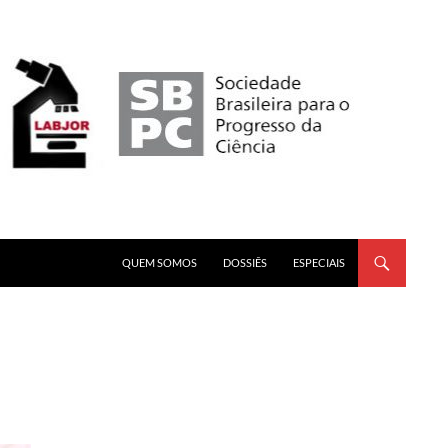
PULAR PARA O CONTEÚDO
QUEM SOMOS
DOSSIÊS
ESPECIAIS