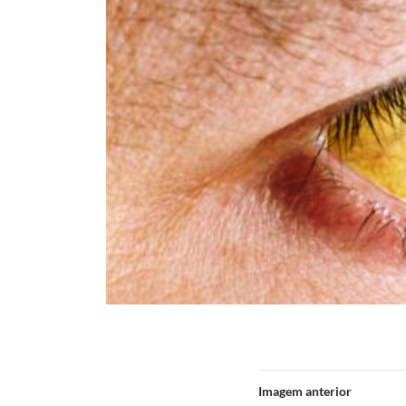
Imagem anterior