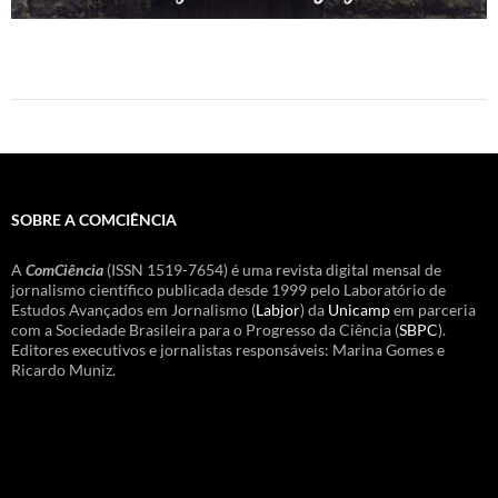
SOBRE A COMCIÊNCIA
A
ComCiência
(ISSN 1519-7654) é uma revista digital mensal de
jornalismo científico publicada desde 1999 pelo Laboratório de
Estudos Avançados em Jornalismo (
Labjor
) da
Unicamp
em parceria
com a Sociedade Brasileira para o Progresso da Ciência (
SBPC
).
Editores executivos e jornalistas responsáveis: Marina Gomes e
Ricardo Muniz.