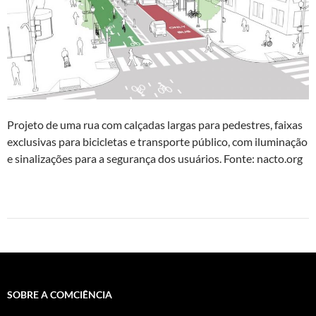
Projeto de uma rua com calçadas largas para pedestres, faixas
exclusivas para bicicletas e transporte público, com iluminação
e sinalizações para a segurança dos usuários. Fonte: nacto.org
SOBRE A COMCIÊNCIA