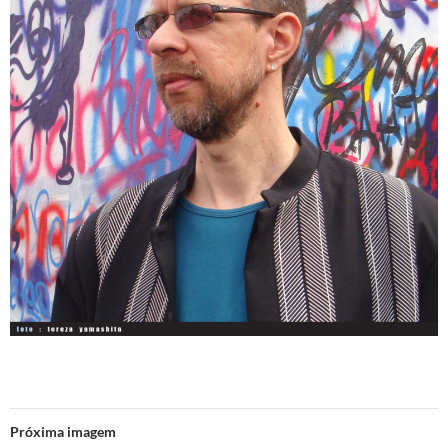
Próxima imagem