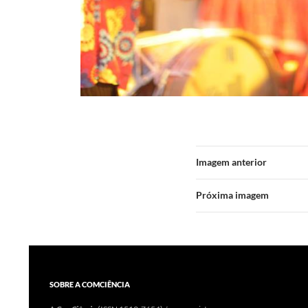
Imagem anterior
Próxima imagem
SOBRE A COMCIÊNCIA