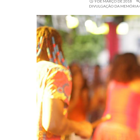
9 DE MARÇO DE 2018
DIVULGAÇÃO DA MEMÓRIA 