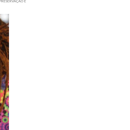
 PRESERVAÇÃO E