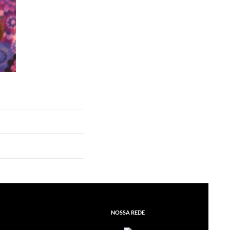
NOSSA REDE