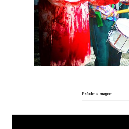
Próxima imagem