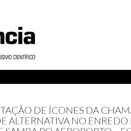
TAÇÃO DE ÍCONES DA CHA
E ALTERNATIVA NO ENREDO