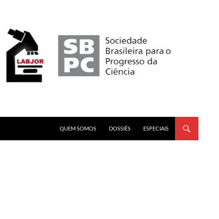
PULAR PARA O CONTEÚDO
QUEM SOMOS
DOSSIÊS
ESPECIAIS