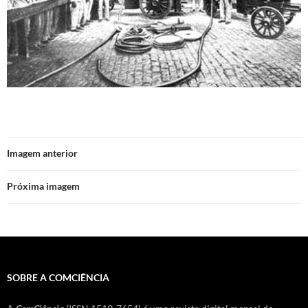
Imagem anterior
Próxima imagem
SOBRE A COMCIÊNCIA